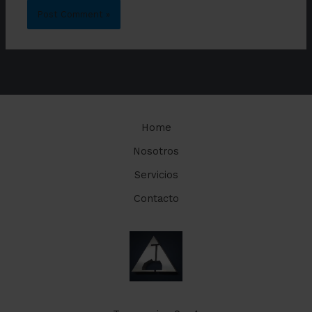
Home
Nosotros
Servicios
Contacto