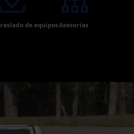
raslado de equipos
Asesorias