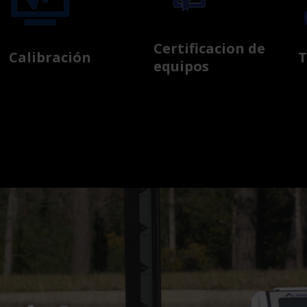
Certificacion de
Calibración
T
equipos