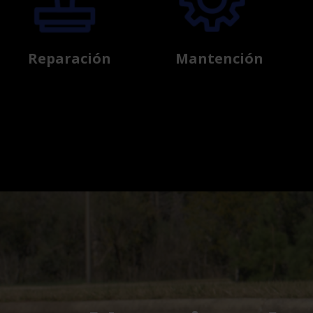
Reparación
Mantención