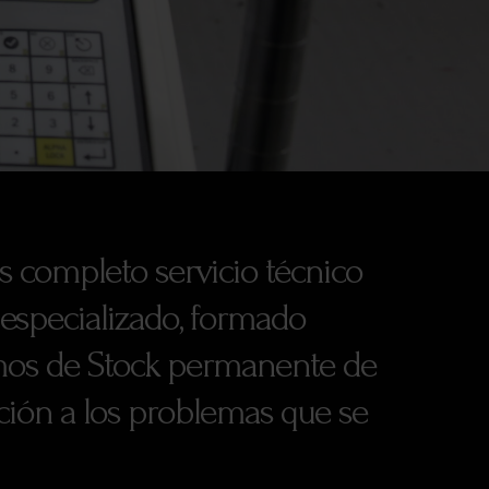
s completo servicio técnico
especializado, formado
emos de Stock permanente de
ución a los problemas que se