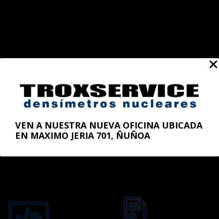
Nuestros Servicios
VEN A NUESTRA NUEVA OFICINA UBICADA
EN MAXIMO JERIA 701, ÑUÑOA